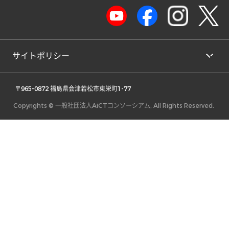
サイトポリシー
 〒965-0872 福島県会津若松市東栄町1-77 
Copyrights © 一般社団法人AiCTコンソーシアム, All Rights Reserved.