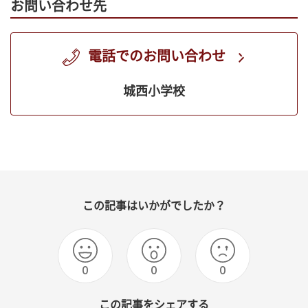
お問い合わせ先
電話でのお問い合わせ
城西小学校
この記事はいかがでしたか？
0
0
0
この記事をシェアする