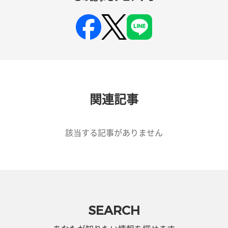
関連記事
該当する記事がありません
SEARCH