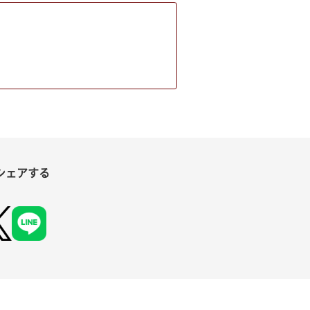
シェアする