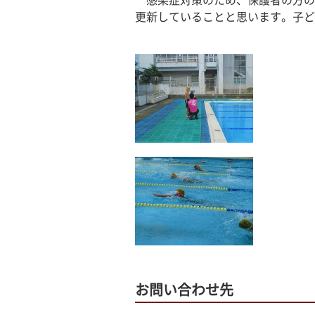
　感染症対策のため、保護者の方の
更新していることと思います。子ど
お問い合わせ先