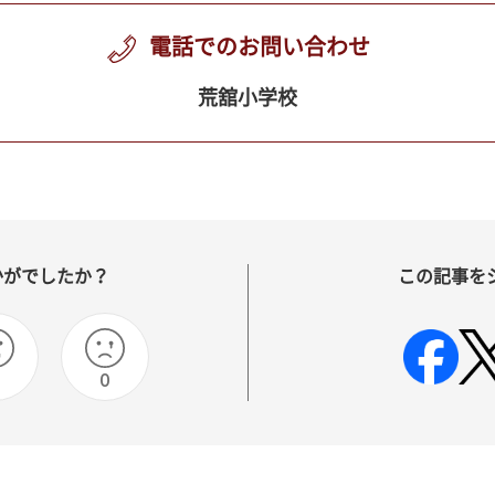
電話でのお問い合わせ
荒舘小学校
かがでしたか？
この記事を
0
0