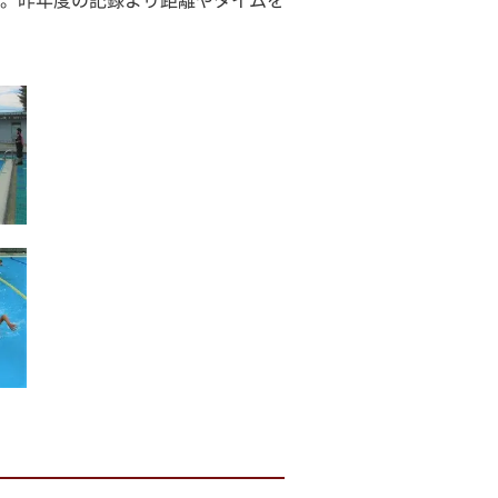
。昨年度の記録より距離やタイムを