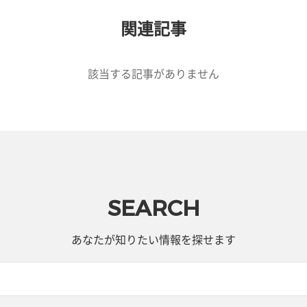
関連記事
該当する記事がありません
SEARCH
あなたが知りたい情報を探せます