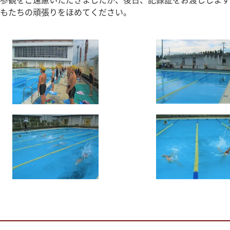
参観をご遠慮いただきましたが、後日、記録証をお渡しします
もたちの頑張りをほめてください。