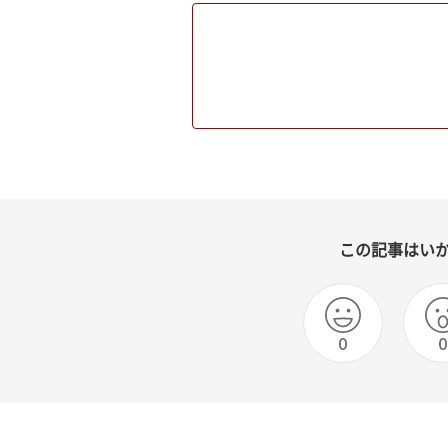
この記事はい
0