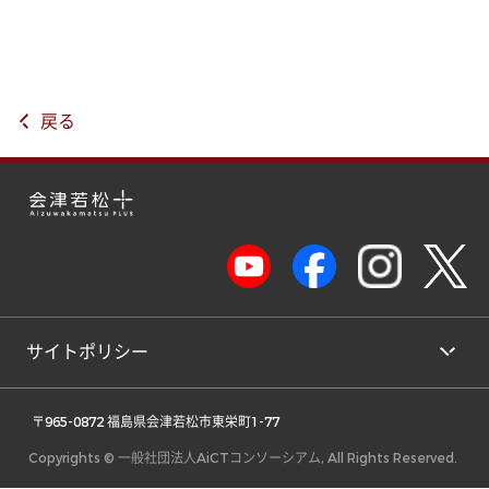
戻る
サイトポリシー
 〒965-0872 福島県会津若松市東栄町1-77 
Copyrights © 一般社団法人AiCTコンソーシアム, All Rights Reserved.