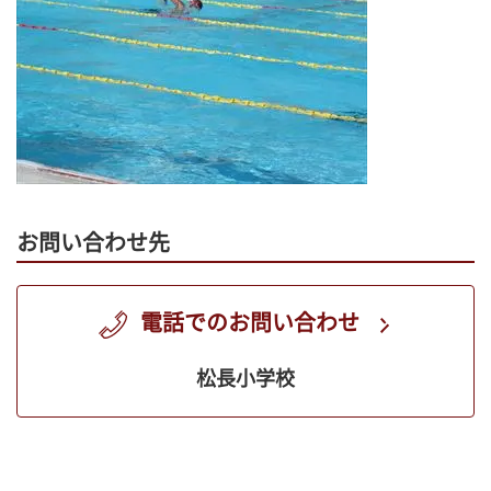
お問い合わせ先
電話でのお問い合わせ
松長小学校