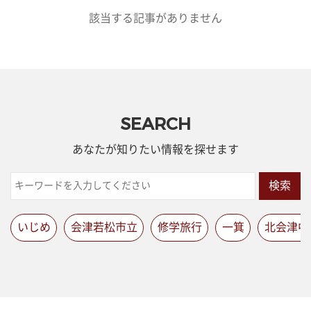
該当する記事がありません
SEARCH
あなたが知りたい情報を探せます
検索
いじめ
会津若松市立
修学旅行
一箕
北会津中