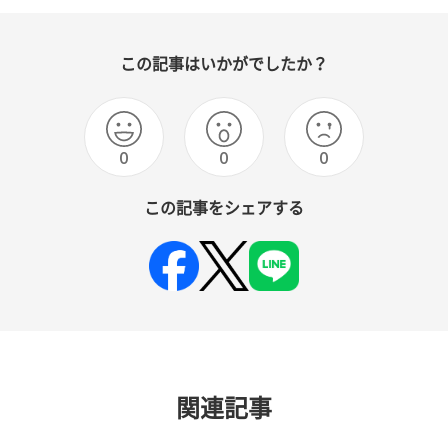
この記事はいかがでしたか？
0
0
0
この記事をシェアする
関連記事