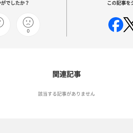
かがでしたか？
この記事を
0
関連記事
該当する記事がありません