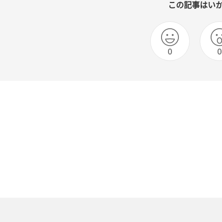
この記事はい
0
0