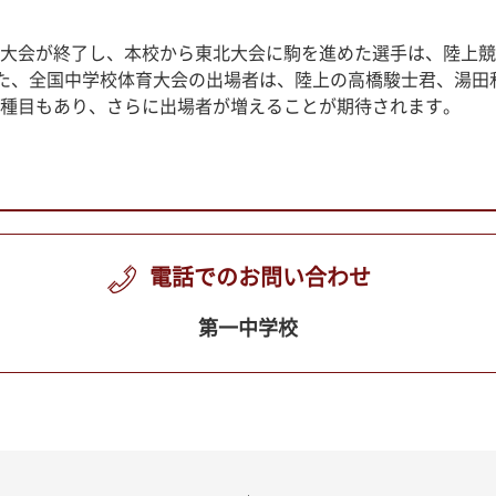
大会が終了し、本校から東北大会に駒を進めた選手は、陸上競技
た、全国中学校体育大会の出場者は、陸上の高橋駿士君、湯田
種目もあり、さらに出場者が増えることが期待されます。
電話でのお問い合わせ
第一中学校