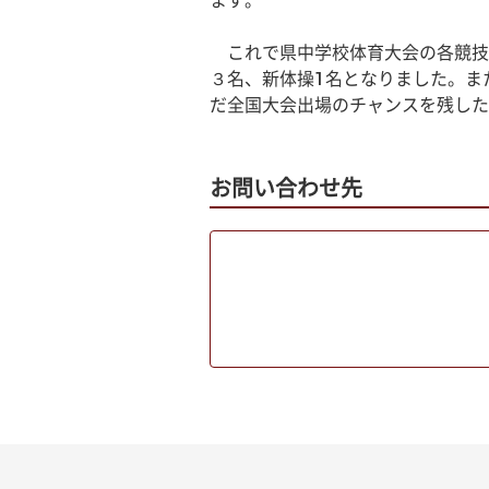
ます。
　これで県中学校体育大会の各競技
３名、新体操1名となりました。ま
だ全国大会出場のチャンスを残した
お問い合わせ先