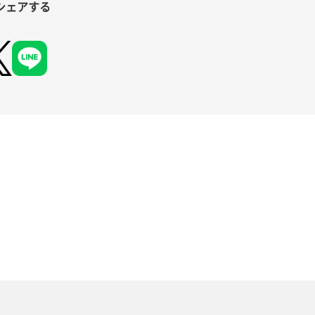
シェアする