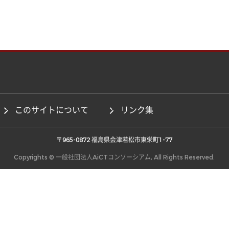
このサイトについて
リンク集
 〒965-0872 福島県会津若松市東栄町1-77 
Copyrights © 一般社団法人AiCTコンソーシアム, All Rights Reserved.