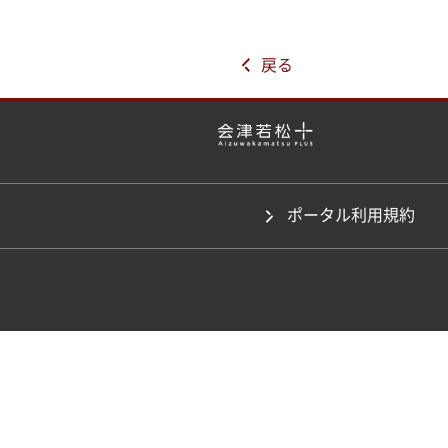
戻る
ポータル利用規約