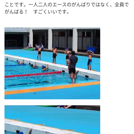
ことです。一人二人のエースのがんばりではなく、全員で
がんばる！　すごくいいです。