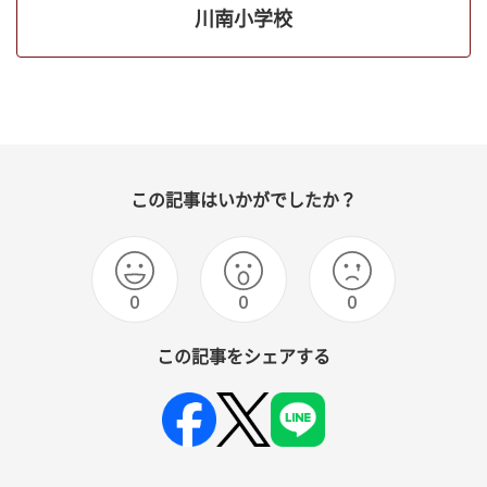
川南小学校
この記事はいかがでしたか？
0
0
0
この記事をシェアする