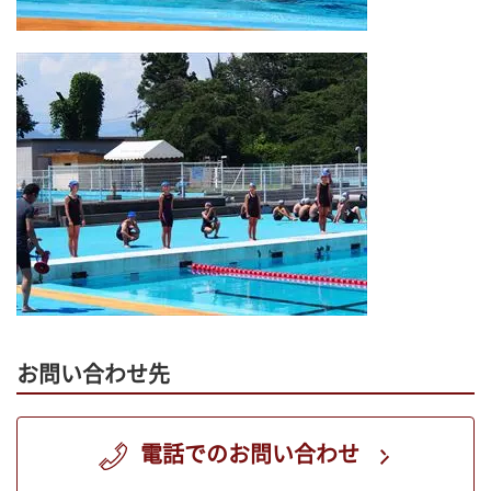
お問い合わせ先
電話でのお問い合わせ