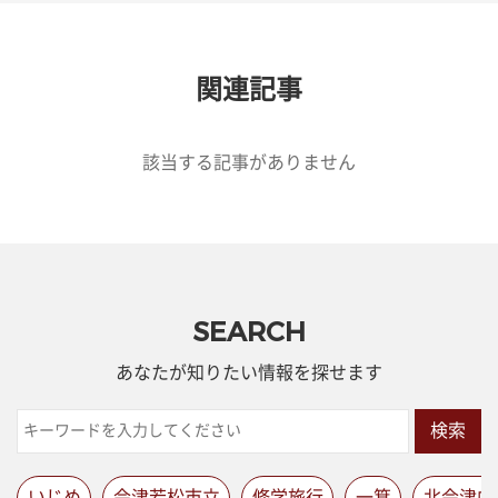
関連記事
該当する記事がありません
SEARCH
あなたが知りたい情報を探せます
検索
いじめ
会津若松市立
修学旅行
一箕
北会津中