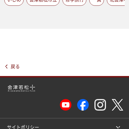
戻る
サイトポリシー