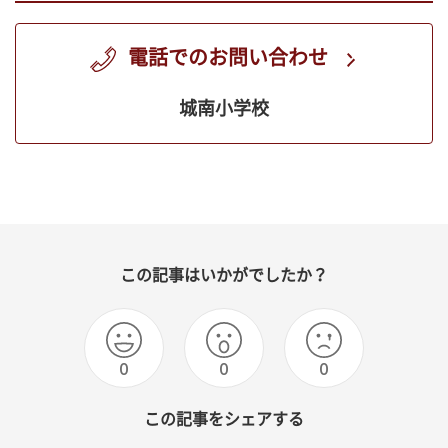
電話でのお問い合わせ
城南小学校
この記事はいかがでしたか？
0
0
0
この記事をシェアする