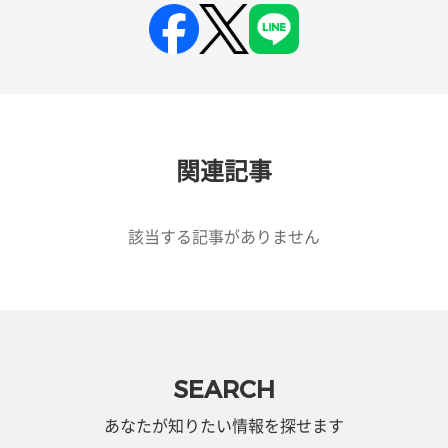
関連記事
該当する記事がありません
SEARCH
あなたが知りたい情報を探せます