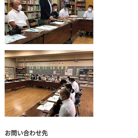
お問い合わせ先