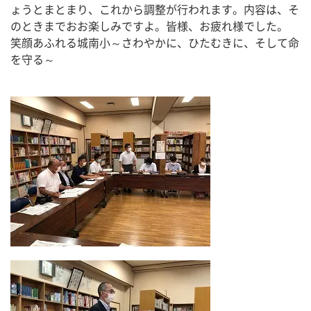
ょうとまとまり、これから調整が行われます。内容は、そ
のときまでおお楽しみですよ。皆様、お疲れ様でした。
笑顔あふれる城南小～さわやかに、ひたむきに、そして命
を守る～