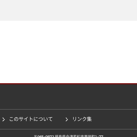
このサイトについて
リンク集