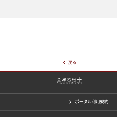
戻る
ポータル利用規約