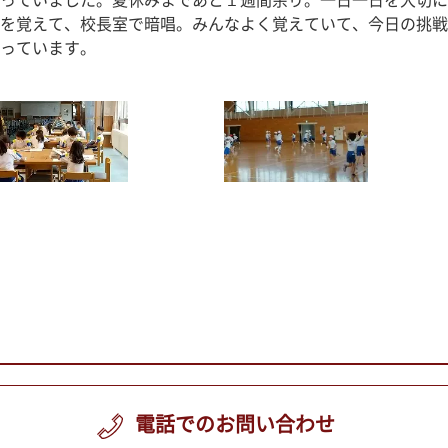
っていました。夏休みまであと１週間余り。一日一日を大切に
を覚えて、校長室で暗唱。みんなよく覚えていて、今日の挑戦
っています。
電話でのお問い合わせ