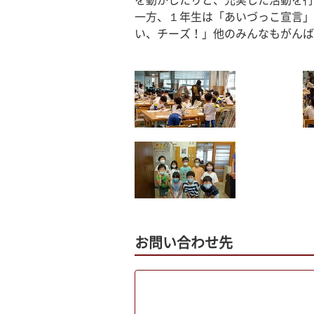
を動かしたりと、充実した活動を行
一方、１年生は「あいづっこ宣言」
い、チーズ！」他のみんなもがんば
お問い合わせ先