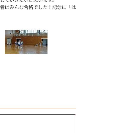
していきたいと思います。
者はみんな合格でした！記念に「は