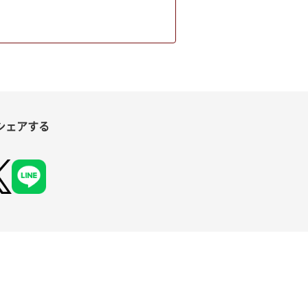
シェアする