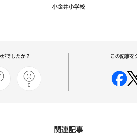
小金井小学校
かがでしたか？
この記事を
0
0
関連記事