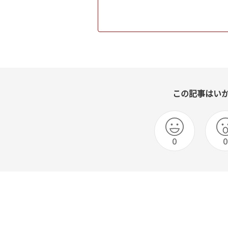
この記事はい
0