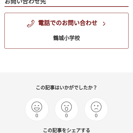
お問い合わせ先
電話でのお問い合わせ
鶴城小学校
この記事はいかがでしたか？
0
0
0
この記事をシェアする