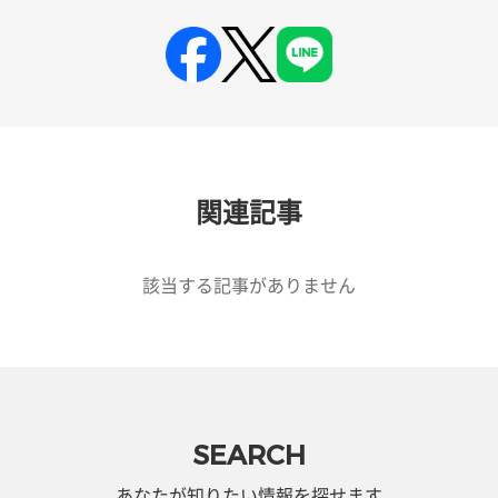
関連記事
該当する記事がありません
SEARCH
あなたが知りたい情報を探せます