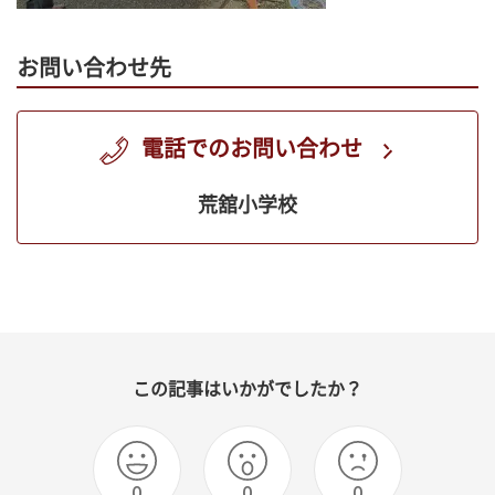
お問い合わせ先
電話でのお問い合わせ
荒舘小学校
この記事はいかがでしたか？
0
0
0