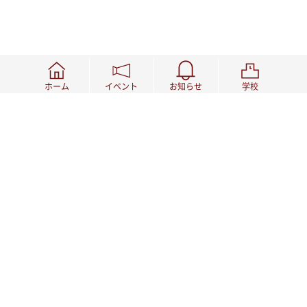
ホーム
イベント
お知らせ
学校