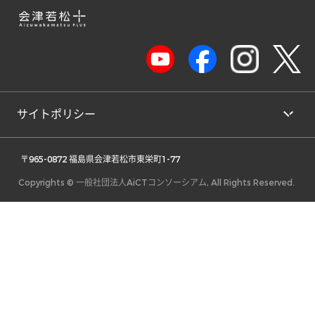
サイトポリシー
 〒965-0872 福島県会津若松市東栄町1-77 
Copyrights © 一般社団法人AiCTコンソーシアム, All Rights Reserved.