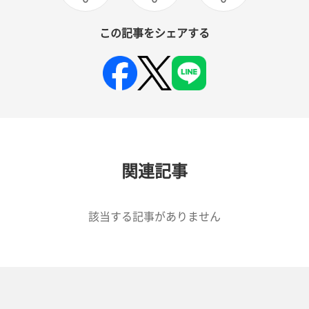
この記事をシェアする
関連記事
該当する記事がありません