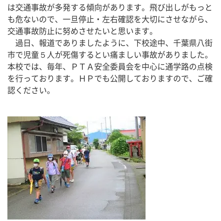
は交通事故が多発する傾向があります。飛び出しがもっと
も危ないので、一旦停止・左右確認を大切にさせながら、
交通事故防止に努めさせたいと思います。
　過日、報道でありましたように、下校途中、千葉県八街
市で児童５人が死傷するとい痛ましい事故がありました。
本校では、毎年、ＰＴＡ安全委員会を中心に通学路の点検
を行っております。ＨＰでも公開しておりますので、ご確
認ください。