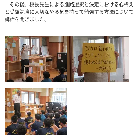
　その後、校長先生による進路選択と決定における心構え
と受験勉強に大切なやる気を持って勉強する方法について
講話を聞きました。