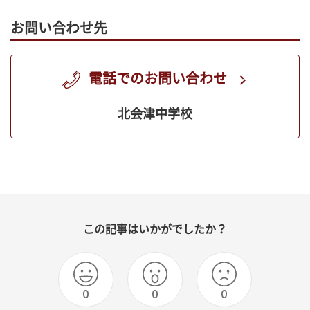
お問い合わせ先
電話でのお問い合わせ
北会津中学校
この記事はいかがでしたか？
0
0
0