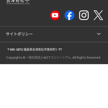
サイトポリシー
 〒965-0872 福島県会津若松市東栄町1-77 
Copyrights © 一般社団法人AiCTコンソーシアム, All Rights Reserved.