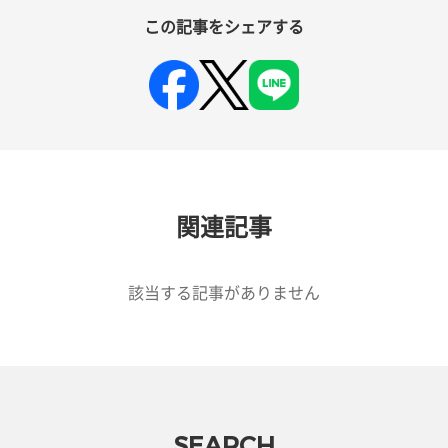
この記事をシェアする
関連記事
該当する記事がありません
SEARCH