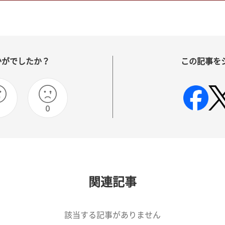
かがでしたか？
この記事を
0
0
関連記事
該当する記事がありません