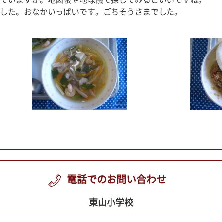
ていますか。地図帳や地球儀で探してみるといいですね。
した。おなかいっぱいです。ごちそうさまでした。
電話でのお問い合わせ
東山小学校