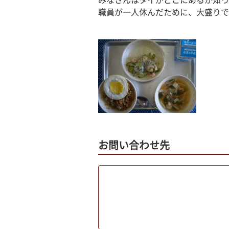
みなさんはタイがどこにあるか知っ
職員が一人休んだために、大盛りで
お問い合わせ先