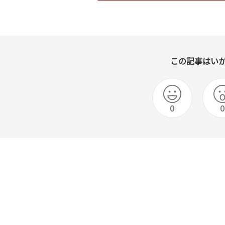
この記事はい
0