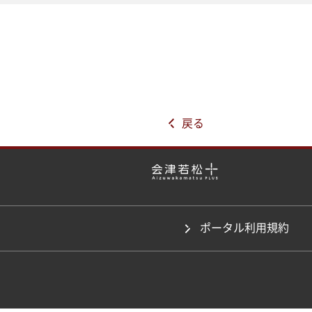
戻る
ポータル利用規約