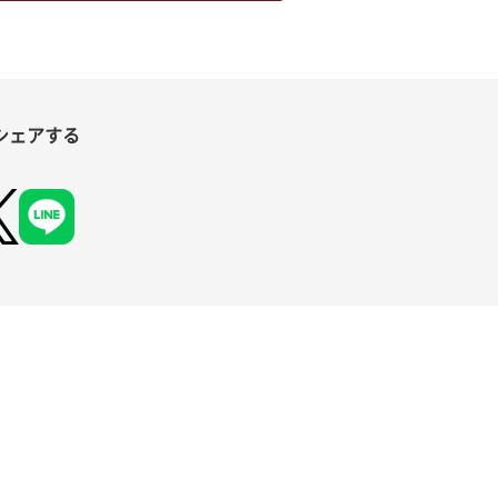
シェアする