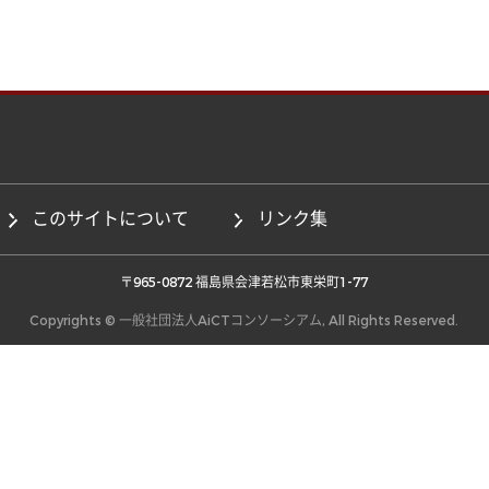
このサイトについて
リンク集
 〒965-0872 福島県会津若松市東栄町1-77 
Copyrights © 一般社団法人AiCTコンソーシアム, All Rights Reserved.