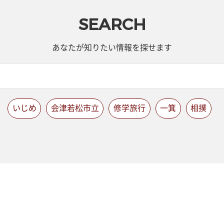
SEARCH
あなたが知りたい情報を探せます
いじめ
会津若松市立
修学旅行
一箕
相撲