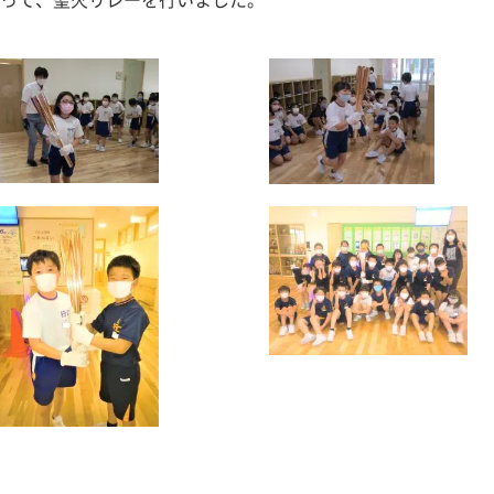
って、聖火リレーを行いました。