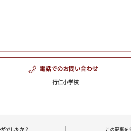
電話でのお問い合わせ
行仁小学校
かがでしたか？
この記事を