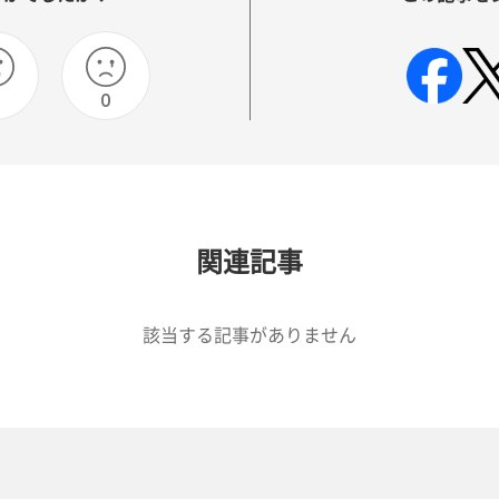
0
関連記事
該当する記事がありません