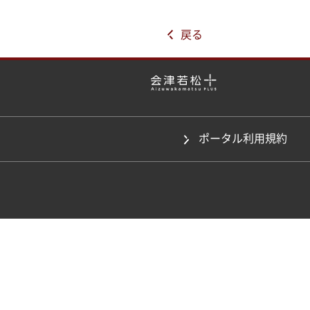
戻る
ポータル利用規約