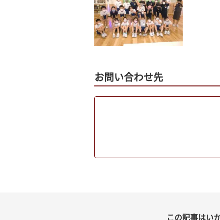
お問い合わせ先
この記事はい