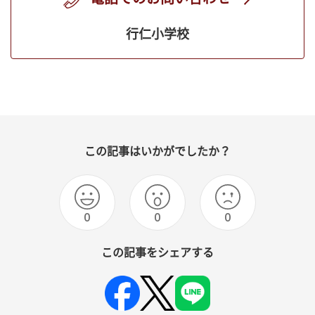
行仁小学校
この記事はいかがでしたか？
0
0
0
この記事をシェアする