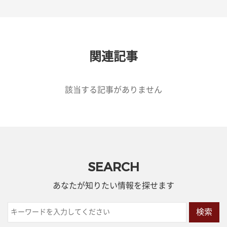
関連記事
該当する記事がありません
SEARCH
あなたが知りたい情報を探せます
検索