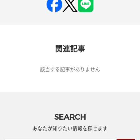
関連記事
該当する記事がありません
SEARCH
あなたが知りたい情報を探せます