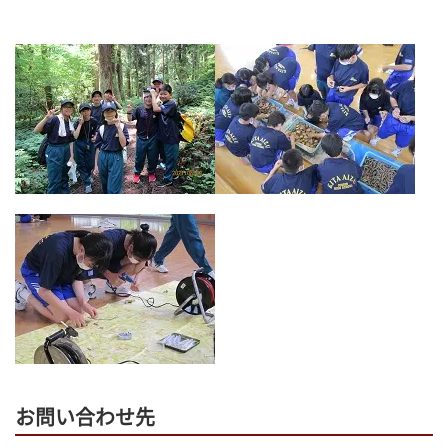
お問い合わせ先