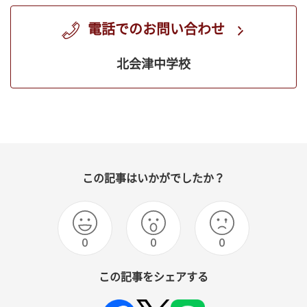
電話でのお問い合わせ
北会津中学校
この記事はいかがでしたか？
0
0
0
この記事をシェアする