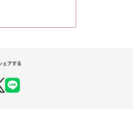
シェアする