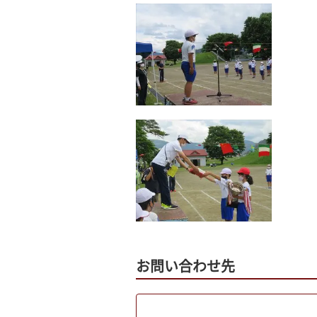
お問い合わせ先