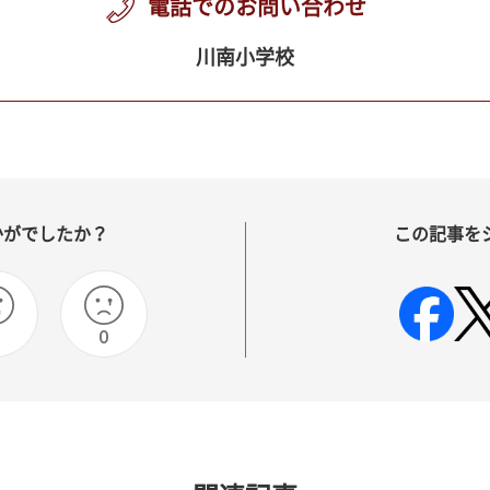
電話でのお問い合わせ
川南小学校
かがでしたか？
この記事を
0