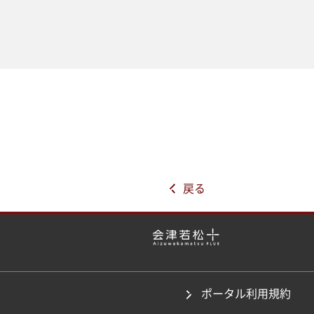
戻る
ポータル利用規約