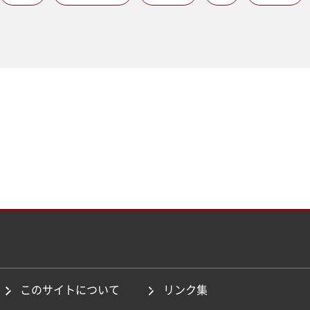
このサイトについて
リンク集