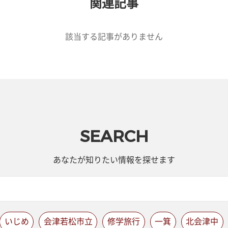
関連記事
該当する記事がありません
SEARCH
あなたが知りたい情報を探せます
いじめ
会津若松市立
修学旅行
一箕
北会津中