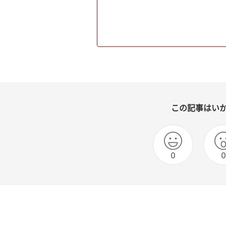
この記事はい
0
0