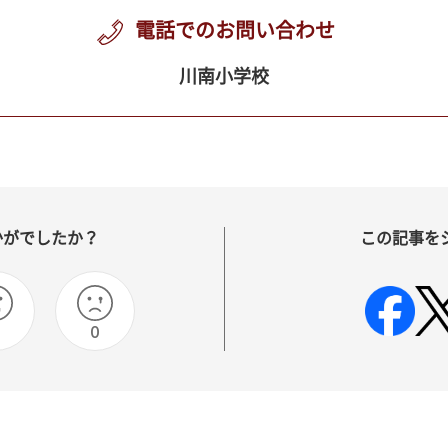
電話でのお問い合わせ
川南小学校
かがでしたか？
この記事を
0
0