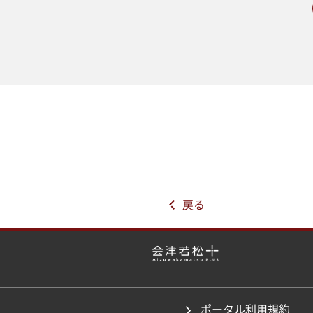
戻る
ポータル利用規約