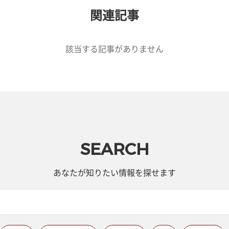
関連記事
該当する記事がありません
SEARCH
あなたが知りたい情報を探せます