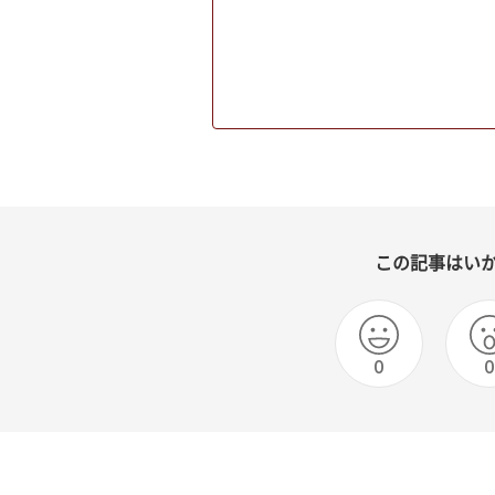
この記事はい
0