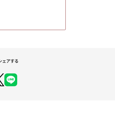
シェアする