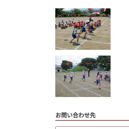
お問い合わせ先