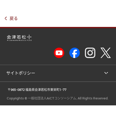
戻る
サイトポリシー
 〒965-0872 福島県会津若松市東栄町1-77 
Copyrights © 一般社団法人AiCTコンソーシアム, All Rights Reserved.