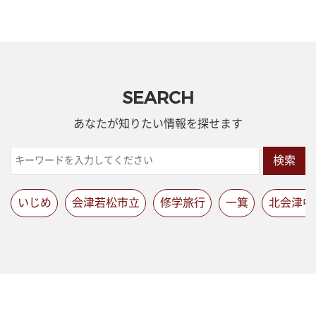
SEARCH
あなたが知りたい情報を探せます
検索
いじめ
会津若松市立
修学旅行
一箕
北会津中