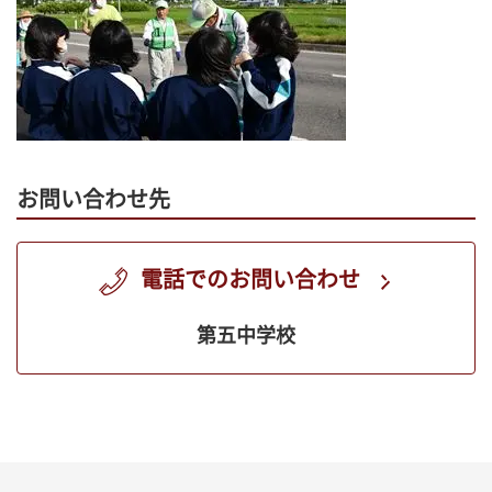
お問い合わせ先
電話でのお問い合わせ
第五中学校