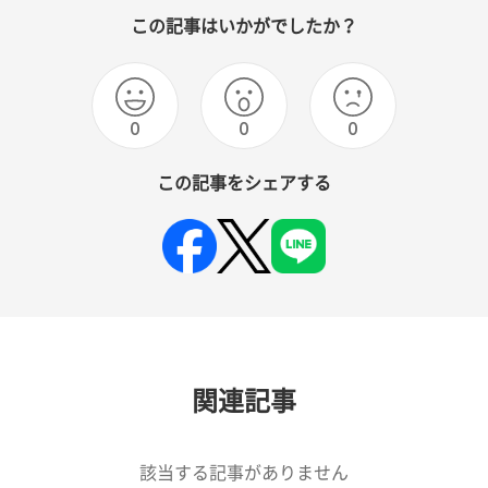
この記事はいかがでしたか？
0
0
0
この記事をシェアする
関連記事
該当する記事がありません