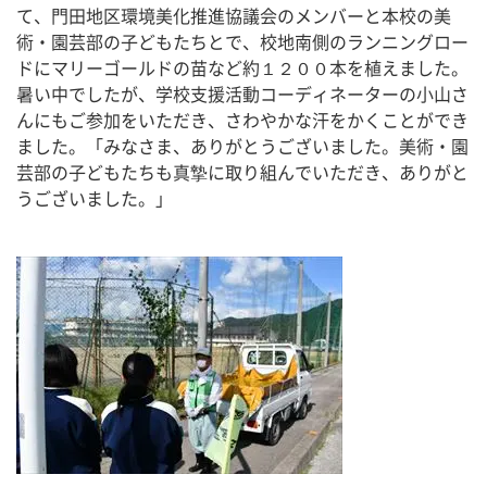
て、門田地区環境美化推進協議会のメンバーと本校の美
術・園芸部の子どもたちとで、校地南側のランニングロー
ドにマリーゴールドの苗など約１２００本を植えました。
暑い中でしたが、学校支援活動コーディネーターの小山さ
んにもご参加をいただき、さわやかな汗をかくことができ
ました。「みなさま、ありがとうございました。美術・園
芸部の子どもたちも真摯に取り組んでいただき、ありがと
うございました。」