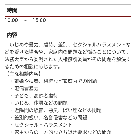
時間
10:00 ～ 15:00
内容
いじめや暴力、虐待、差別、セクシャルハラスメントな
どを受けた場合や、家庭内の問題など悩みごとについて、
法務大臣から委嘱された人権擁護委員がその問題を解決す
るための相談に応じます。
【主な相談内容】
・離婚や扶養、相続など家庭内での問題
・配偶者暴力
・子ども、高齢者虐待
・いじめ、体罰などの問題
・近隣間の騒音、悪臭、ばい煙などの問題
・差別的扱い、名誉侵害などの問題
・セクシャル・ハラスメント
・家主からの一方的な立ち退き要求などの問題