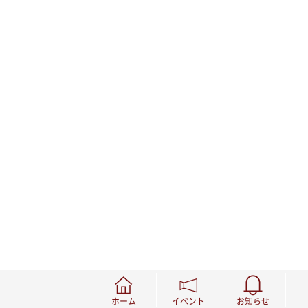
ホーム
イベント
お知らせ