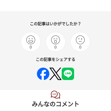
この記事はいかがでしたか？
0
0
0
この記事をシェアする
みんなのコメント