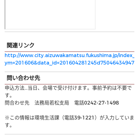
関連リンク
http://www.city.aizuwakamatsu.fukushima.jp/index_p
ym=201606&data_id=201604281245d75046434947a
問い合わせ先
申込方法…当日、会場で受け付けます。事前予約は不要で
す。
問合わせ先 法務局若松支局 電話0242-27-1498
※この情報は環境生活課（電話39-1221）が入力していま
す。