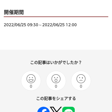
開催期間
2022/06/25 09:30～2022/06/25 12:00
この記事はいかがでしたか？
0
0
0
この記事をシェアする