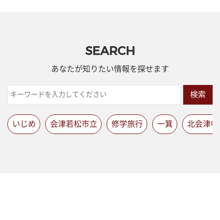
SEARCH
あなたが知りたい情報を探せます
検索
いじめ
会津若松市立
修学旅行
一箕
北会津中