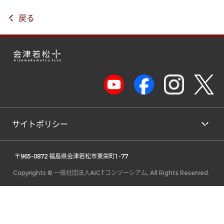
戻る
サイトポリシー
 〒965-0872 福島県会津若松市東栄町1-77 
Copyrights © 一般社団法人AiCTコンソーシアム, All Rights Reserved.