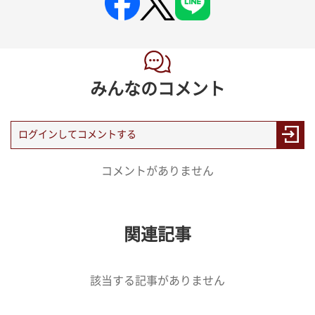
みんなのコメント
コメントがありません
関連記事
該当する記事がありません