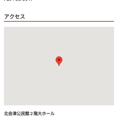
アクセス
北会津公民館２階大ホール