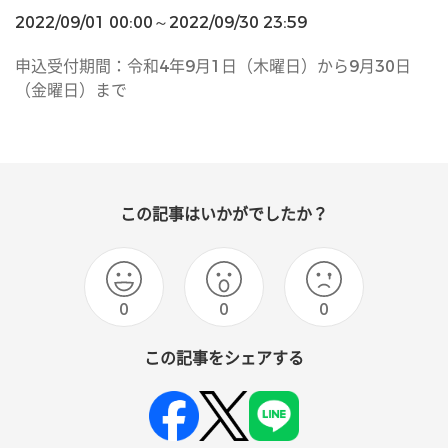
2022/09/01 00:00～2022/09/30 23:59
申込受付期間：令和4年9月1日（木曜日）から9月30日
（金曜日）まで
この記事はいかがでしたか？
0
0
0
この記事をシェアする