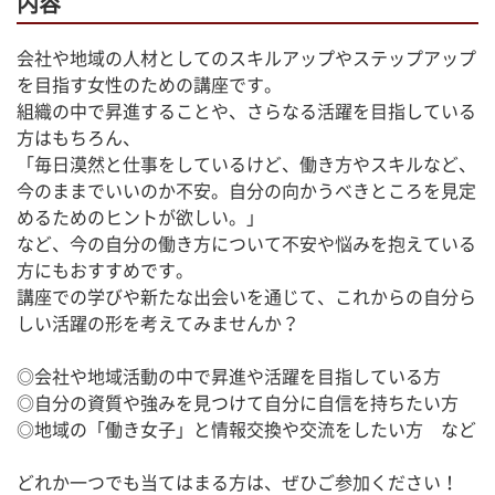
内容
会社や地域の人材としてのスキルアップやステップアップ
を目指す女性のための講座です。
組織の中で昇進することや、さらなる活躍を目指している
方はもちろん、
「毎日漠然と仕事をしているけど、働き方やスキルなど、
今のままでいいのか不安。自分の向かうべきところを見定
めるためのヒントが欲しい。」
など、今の自分の働き方について不安や悩みを抱えている
方にもおすすめです。
講座での学びや新たな出会いを通じて、これからの自分ら
しい活躍の形を考えてみませんか？
◎会社や地域活動の中で昇進や活躍を目指している方
◎自分の資質や強みを見つけて自分に自信を持ちたい方
◎地域の「働き女子」と情報交換や交流をしたい方　など
どれか一つでも当てはまる方は、ぜひご参加ください！