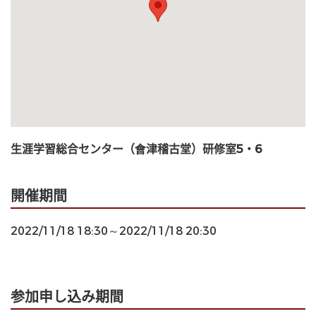
生涯学習総合センター（會津稽古堂）研修室5・6
開催期間
2022/11/18 18:30～2022/11/18 20:30
参加申し込み期間