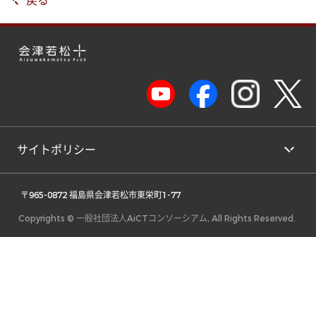
戻る
サイトポリシー
 〒965-0872 福島県会津若松市東栄町1-77 
Copyrights © 一般社団法人AiCTコンソーシアム, All Rights Reserved.