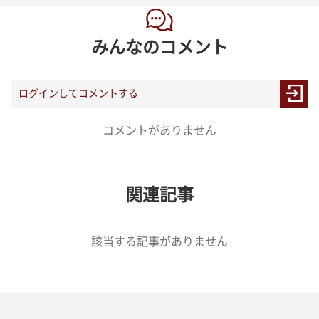
みんなのコメント
コメントがありません
関連記事
該当する記事がありません