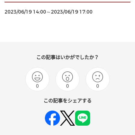
2023/06/19 14:00～2023/06/19 17:00
この記事はいかがでしたか？
0
0
0
この記事をシェアする