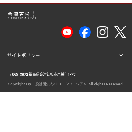
サイトポリシー
 〒965-0872 福島県会津若松市東栄町1-77 
Copyrights © 一般社団法人AiCTコンソーシアム, All Rights Reserved.