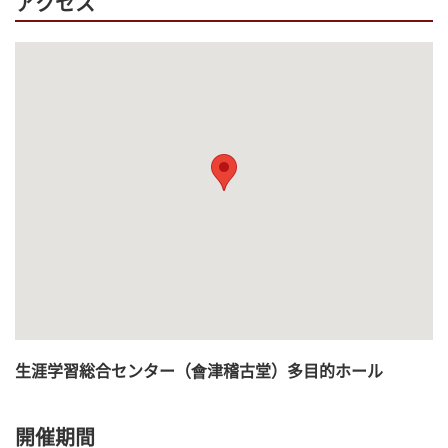
アクセス
生涯学習総合センター（會津稽古堂）多目的ホール
開催期間