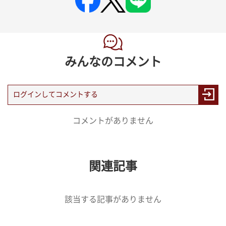
みんなのコメント
コメントがありません
関連記事
該当する記事がありません