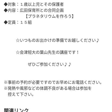
◆対象：１歳以上児とその保護者
◆内容：広田保育所との合同企画
　　　　　【プラネタリウムを作ろう】
◆定員：１５組
　　　☆いつものお出かけの準備でお越しください♪
　　　☆会津短大の葉山先生の講座です！
　　　　　　ぜひご参加ください♪♪
※事前の予約が必要ですのでお早めにお電話ください。
※発熱や風邪などの体調不良がある場合は参加を
　控えて下さい。
関連リンク