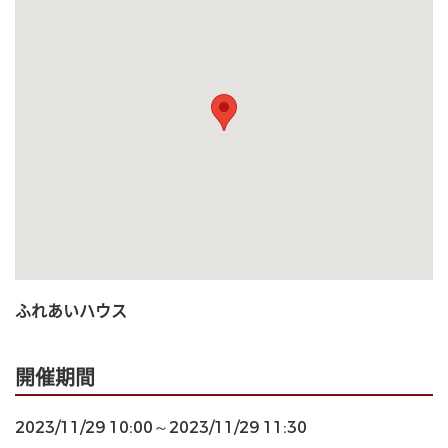
ふれあいハウス
開催期間
2023/11/29 10:00～2023/11/29 11:30