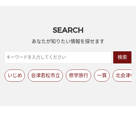
SEARCH
あなたが知りたい情報を探せます
検索
いじめ
会津若松市立
修学旅行
一箕
北会津中