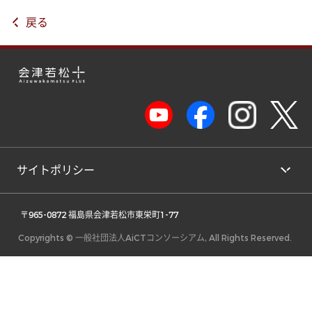
戻る
サイトポリシー
 〒965-0872 福島県会津若松市東栄町1-77 
Copyrights © 一般社団法人AiCTコンソーシアム, All Rights Reserved.