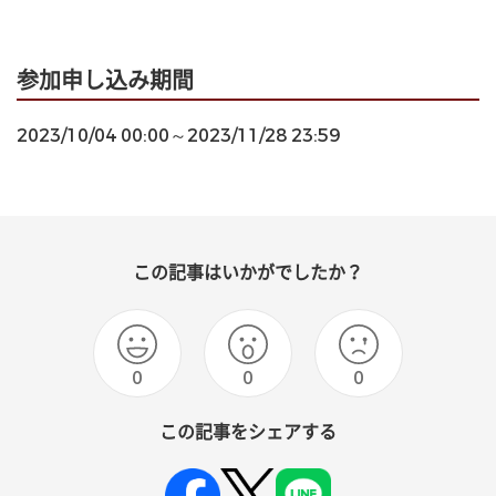
参加申し込み期間
2023/10/04 00:00～2023/11/28 23:59
この記事はいかがでしたか？
0
0
0
この記事をシェアする