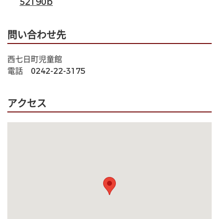
52190b
問い合わせ先
西七日町児童館
電話　0242-22-3175
アクセス