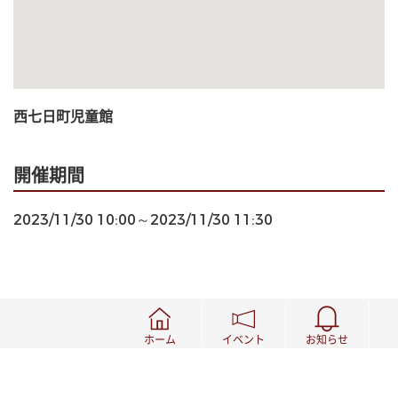
西七日町児童館
開催期間
2023/11/30 10:00～2023/11/30 11:30
ホーム
イベント
お知らせ
この記事はいかがでしたか？