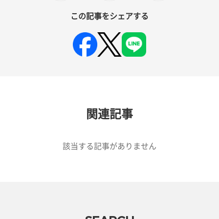
この記事をシェアする
関連記事
該当する記事がありません