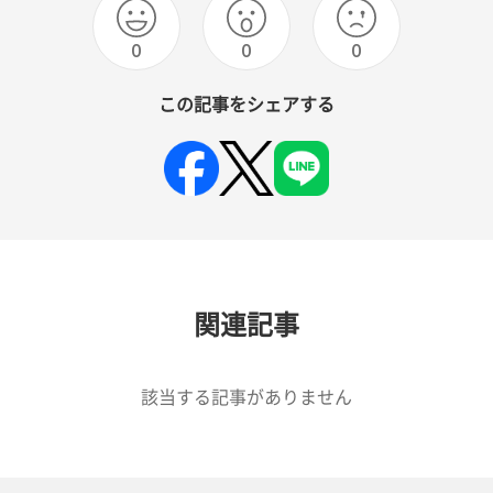
0
0
0
この記事をシェアする
関連記事
該当する記事がありません