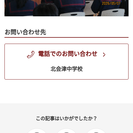
お問い合わせ先
電話でのお問い合わせ
北会津中学校
この記事はいかがでしたか？