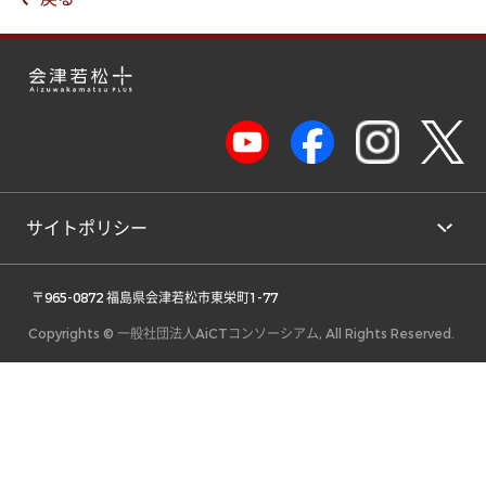
サイトポリシー
 〒965-0872 福島県会津若松市東栄町1-77 
Copyrights © 一般社団法人AiCTコンソーシアム, All Rights Reserved.