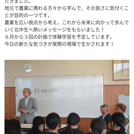
だきました。
地元で農業に携わる方々から学んで、その良さに気付くこ
とが目的の一つです。
農業を広い視点から考え、これから未来に向かって歩んで
いく北中生へ熱いメッセージをもらいました！
６月から３回の計画で体験学習を予定しています。
今日の新たな気づきが実際の現場で生かされます！