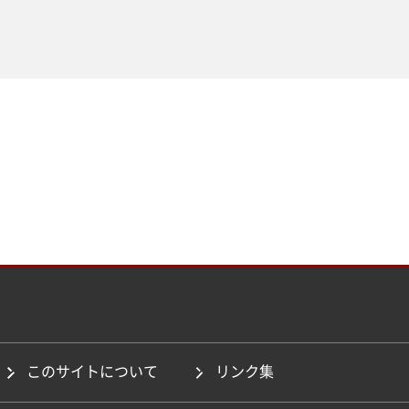
このサイトについて
リンク集