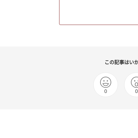
この記事はい
0
0