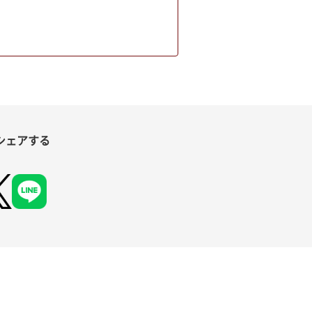
シェアする