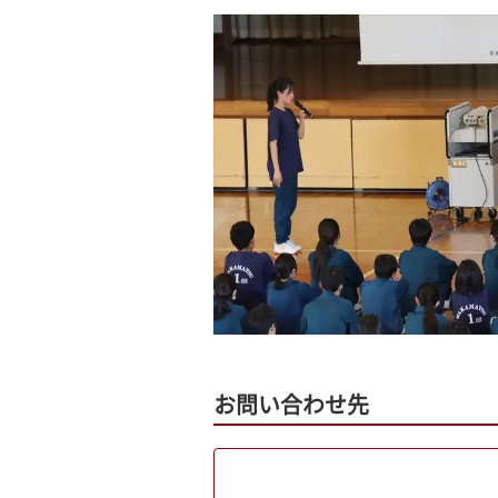
お問い合わせ先