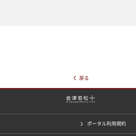
戻る
ポータル利用規約