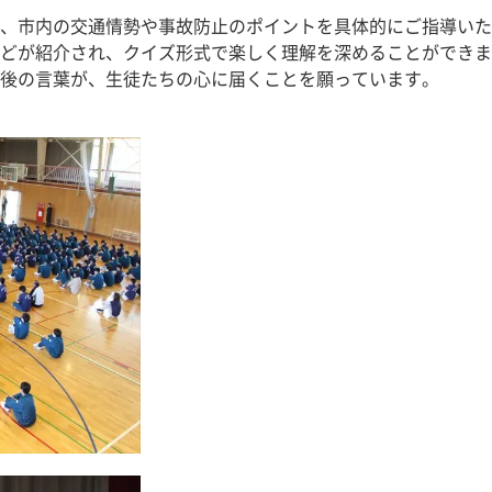
、市内の交通情勢や事故防止のポイントを具体的にご指導いた
どが紹介され、クイズ形式で楽しく理解を深めることができま
後の言葉が、生徒たちの心に届くことを願っています。