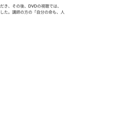
だき、その後、DVDの視聴では、
した。講師の方の「自分の命も、人