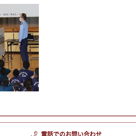
電話でのお問い合わせ