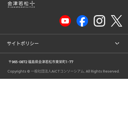
サイトポリシー
 〒965-0872 福島県会津若松市東栄町1-77 
Copyrights © 一般社団法人AiCTコンソーシアム, All Rights Reserved.