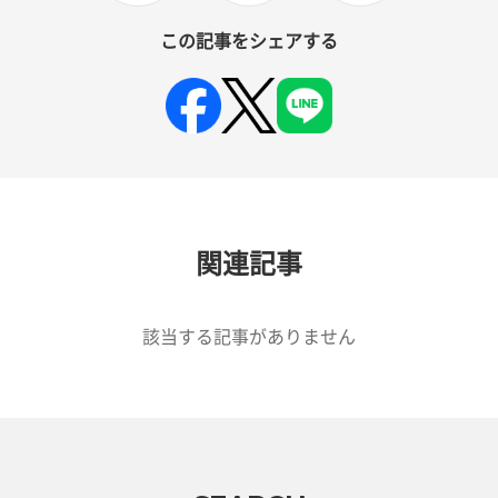
この記事をシェアする
関連記事
該当する記事がありません