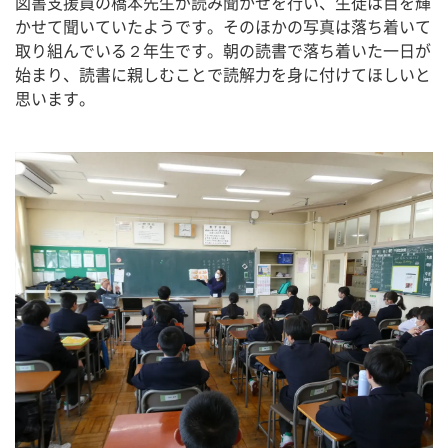
図書支援員の橋本先生が読み聞かせを行い、生徒は目を輝
かせて聞いていたようです。そのほかの写真は落ち着いて
取り組んでいる２年生です。朝の読書で落ち着いた一日が
始まり、読書に親しむことで読解力を身に付けてほしいと
思います。