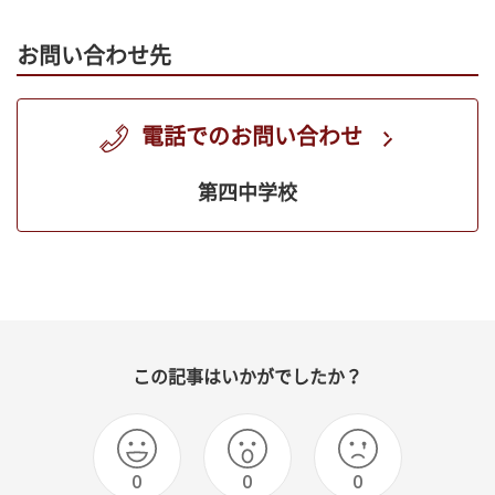
お問い合わせ先
電話でのお問い合わせ
第四中学校
この記事はいかがでしたか？
0
0
0