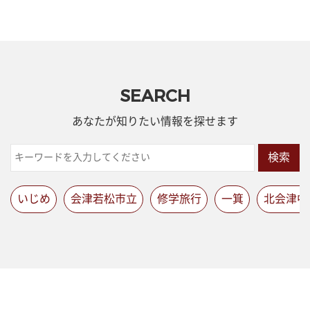
SEARCH
あなたが知りたい情報を探せます
検索
いじめ
会津若松市立
修学旅行
一箕
北会津中