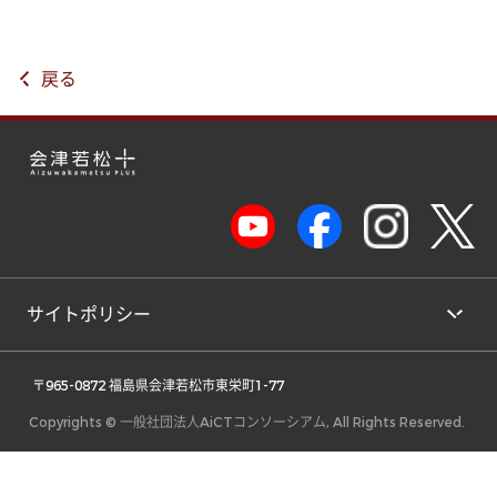
戻る
サイトポリシー
 〒965-0872 福島県会津若松市東栄町1-77 
Copyrights © 一般社団法人AiCTコンソーシアム, All Rights Reserved.