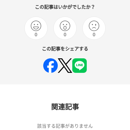
この記事はいかがでしたか？
0
0
0
この記事をシェアする
関連記事
該当する記事がありません