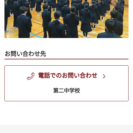
お問い合わせ先
電話でのお問い合わせ
第二中学校