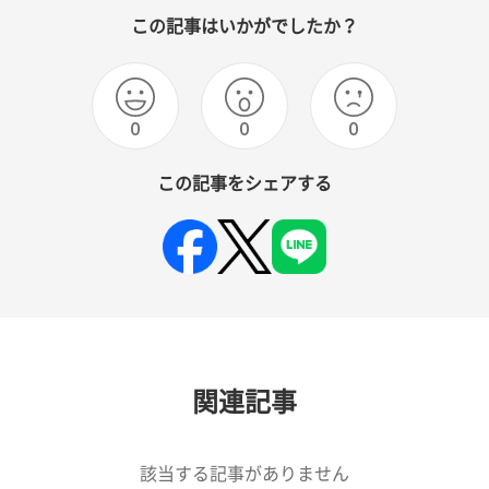
この記事はいかがでしたか？
0
0
0
この記事をシェアする
関連記事
該当する記事がありません