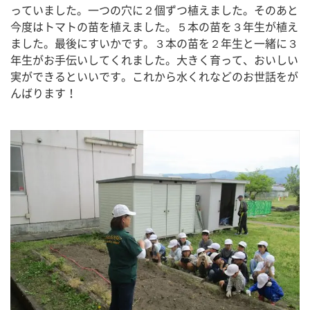
っていました。一つの穴に２個ずつ植えました。そのあと
今度はトマトの苗を植えました。５本の苗を３年生が植え
ました。最後にすいかです。３本の苗を２年生と一緒に３
年生がお手伝いしてくれました。大きく育って、おいしい
実ができるといいです。これから水くれなどのお世話をが
んばります！