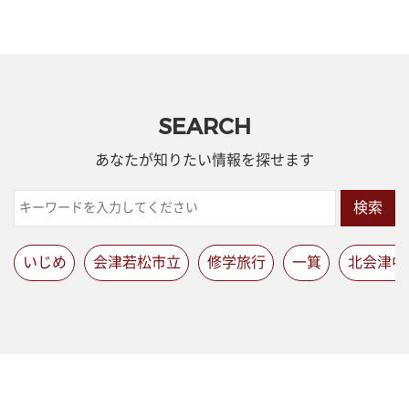
SEARCH
あなたが知りたい情報を探せます
検索
いじめ
会津若松市立
修学旅行
一箕
北会津中