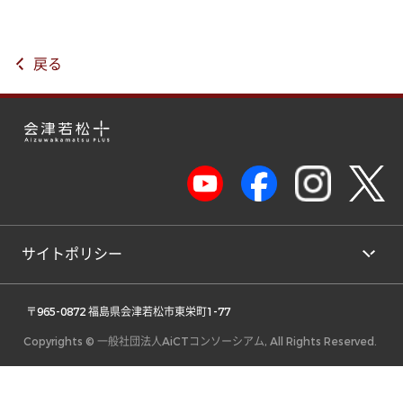
戻る
サイトポリシー
 〒965-0872 福島県会津若松市東栄町1-77 
Copyrights © 一般社団法人AiCTコンソーシアム, All Rights Reserved.