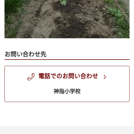
お問い合わせ先
電話でのお問い合わせ
神指小学校