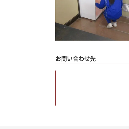
お問い合わせ先