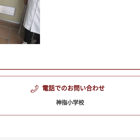
電話でのお問い合わせ
神指小学校