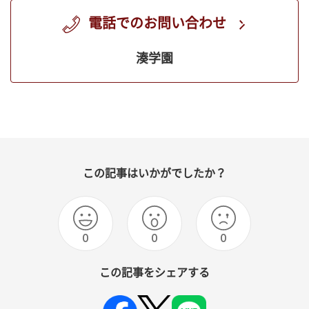
電話でのお問い合わせ
湊学園
この記事はいかがでしたか？
0
0
0
この記事をシェアする