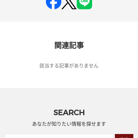
関連記事
該当する記事がありません
SEARCH
あなたが知りたい情報を探せます