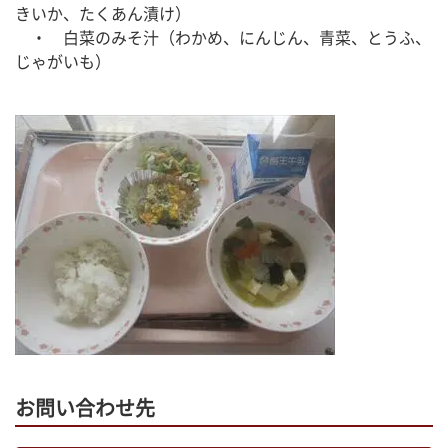
きいか、たくあん漬け）
　・　白菜のみそ汁（わかめ、にんじん、青菜、とうふ、
じゃがいも）
お問い合わせ先