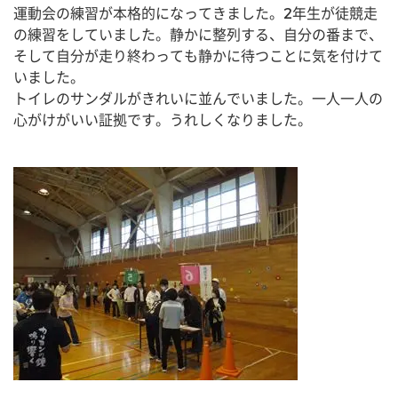
運動会の練習が本格的になってきました。2年生が徒競走
の練習をしていました。静かに整列する、自分の番まで、
そして自分が走り終わっても静かに待つことに気を付けて
いました。
トイレのサンダルがきれいに並んでいました。一人一人の
心がけがいい証拠です。うれしくなりました。