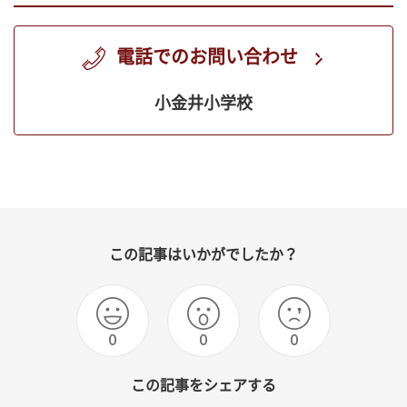
電話でのお問い合わせ
小金井小学校
この記事はいかがでしたか？
0
0
0
この記事をシェアする