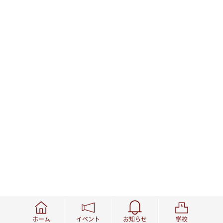
ホーム
イベント
お知らせ
学校