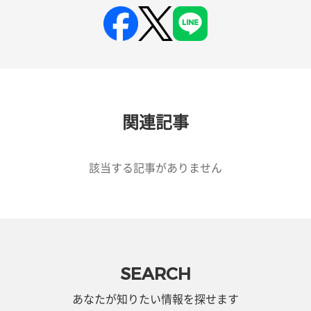
関連記事
該当する記事がありません
SEARCH
あなたが知りたい情報を探せます