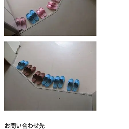
お問い合わせ先