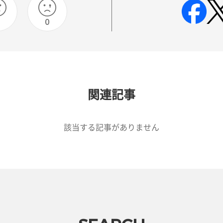
0
0
関連記事
該当する記事がありません