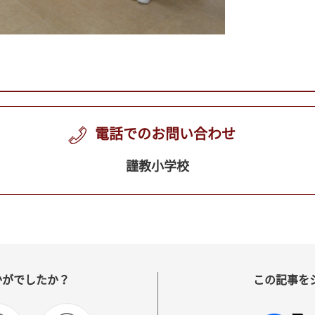
電話でのお問い合わせ
謹教小学校
かがでしたか？
この記事を