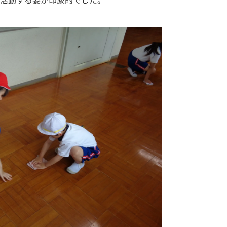
活動する姿が印象的でした。