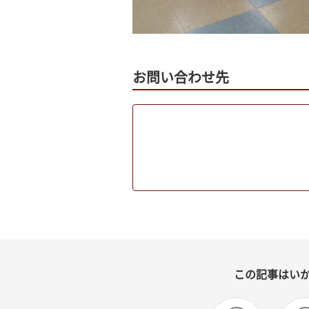
お問い合わせ先
この記事はい