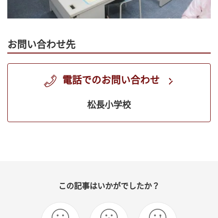
お問い合わせ先
電話でのお問い合わせ
松長小学校
この記事はいかがでしたか？