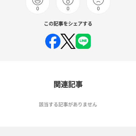
0
0
0
この記事をシェアする
関連記事
該当する記事がありません