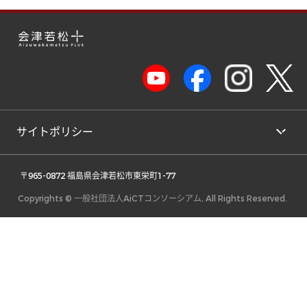
サイトポリシー
 〒965-0872 福島県会津若松市東栄町1-77 
Copyrights © 一般社団法人AiCTコンソーシアム, All Rights Reserved.