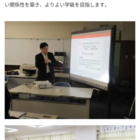
い関係性を築き、よりよい学級を目指します。