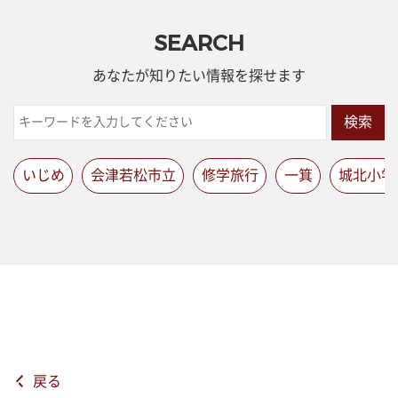
SEARCH
あなたが知りたい情報を探せます
検索
いじめ
会津若松市立
修学旅行
一箕
城北小学
戻る