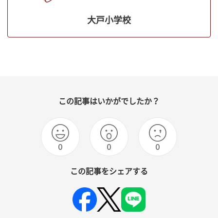
大戸小学校
この記事はいかがでしたか？
0
0
0
この記事をシェアする