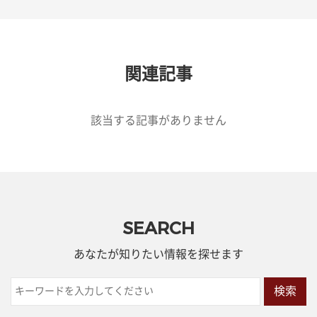
関連記事
該当する記事がありません
SEARCH
あなたが知りたい情報を探せます
検索