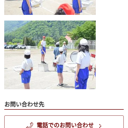
お問い合わせ先
電話でのお問い合わせ