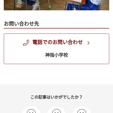
お問い合わせ先
電話でのお問い合わせ
神指小学校
この記事はいかがでしたか？