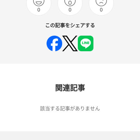
0
0
0
この記事をシェアする
関連記事
該当する記事がありません