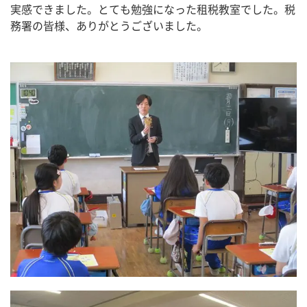
実感できました。とても勉強になった租税教室でした。税
務署の皆様、ありがとうございました。