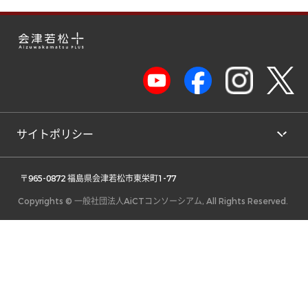
サイトポリシー
 〒965-0872 福島県会津若松市東栄町1-77 
Copyrights © 一般社団法人AiCTコンソーシアム, All Rights Reserved.