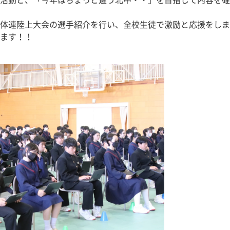
活動と、「今年はちょっと違う北中・・」を目指して内容を確
体連陸上大会の選手紹介を行い、全校生徒で激励と応援をしま
ます！！