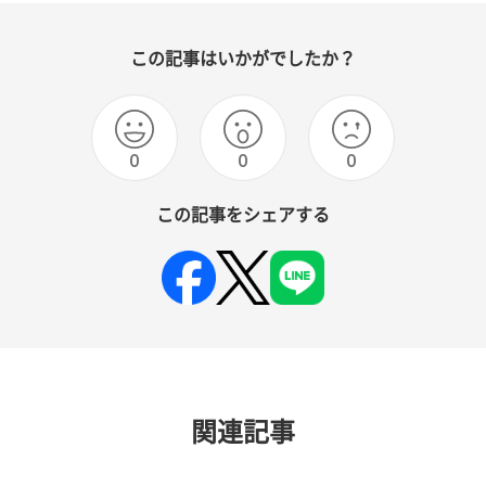
この記事はいかがでしたか？
0
0
0
この記事をシェアする
関連記事