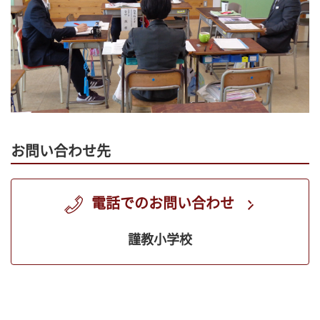
お問い合わせ先
電話でのお問い合わせ
謹教小学校