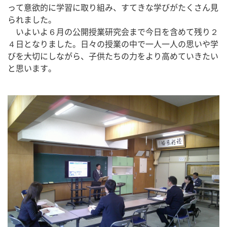
って意欲的に学習に取り組み、すてきな学びがたくさん見
られました。
　いよいよ６月の公開授業研究会まで今日を含めて残り２
４日となりました。日々の授業の中で一人一人の思いや学
びを大切にしながら、子供たちの力をより高めていきたい
と思います。