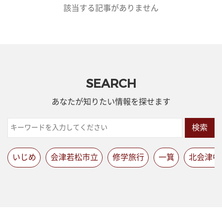
該当する記事がありません
SEARCH
あなたが知りたい情報を探せます
検索
いじめ
会津若松市立
修学旅行
一箕
北会津中