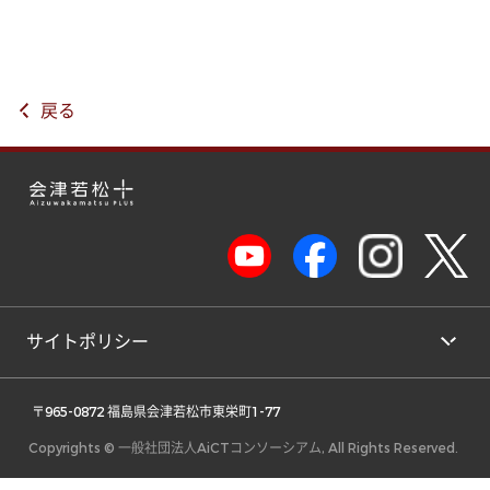
戻る
サイトポリシー
 〒965-0872 福島県会津若松市東栄町1-77 
Copyrights © 一般社団法人AiCTコンソーシアム, All Rights Reserved.