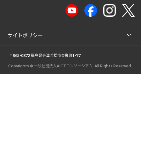
サイトポリシー
 〒965-0872 福島県会津若松市東栄町1-77 
Copyrights © 一般社団法人AiCTコンソーシアム, All Rights Reserved.