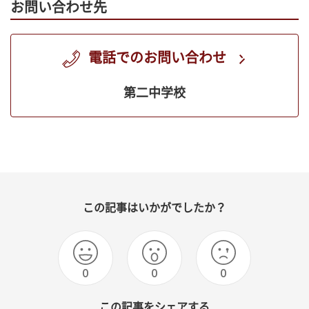
お問い合わせ先
電話でのお問い合わせ
第二中学校
この記事はいかがでしたか？
0
0
0
この記事をシェアする