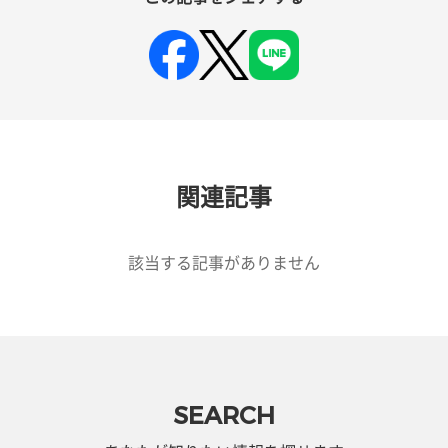
関連記事
該当する記事がありません
SEARCH