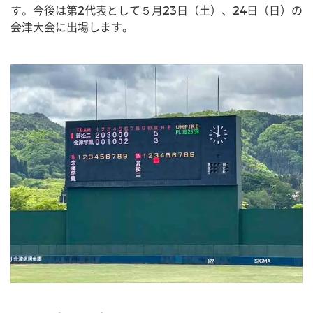
す。今後は第2代表として５月23日（土）、24日（日）の
会津大会に出場します。