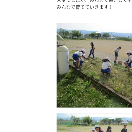
大変でしたが、みんなで協力して全
みんなで育てていきます！