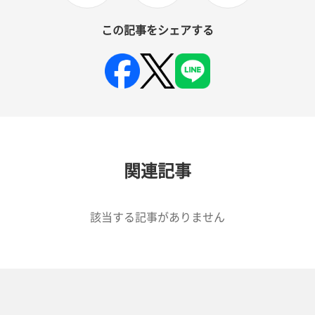
この記事をシェアする
関連記事
該当する記事がありません