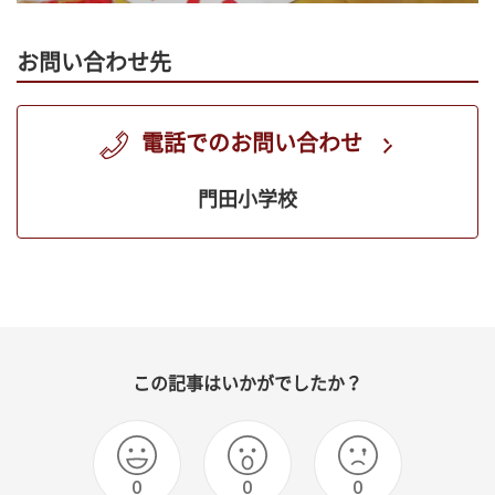
お問い合わせ先
電話でのお問い合わせ
門田小学校
この記事はいかがでしたか？
0
0
0