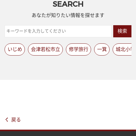
SEARCH
あなたが知りたい情報を探せます
検索
いじめ
会津若松市立
修学旅行
一箕
城北小学
戻る