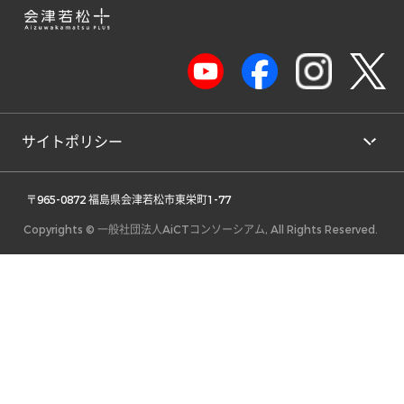
サイトポリシー
 〒965-0872 福島県会津若松市東栄町1-77 
Copyrights © 一般社団法人AiCTコンソーシアム, All Rights Reserved.