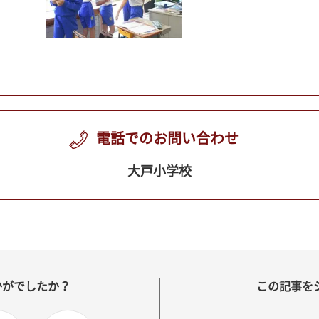
電話でのお問い合わせ
大戸小学校
かがでしたか？
この記事を