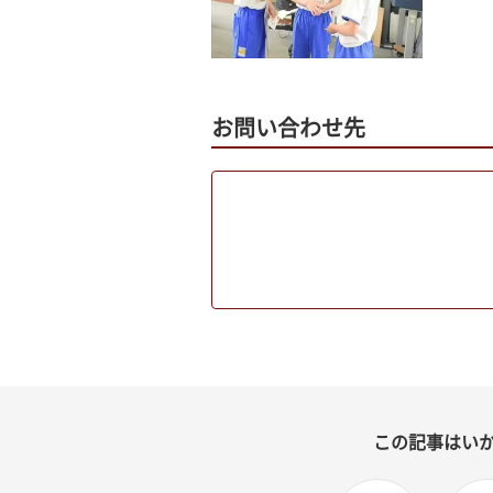
お問い合わせ先
この記事はい