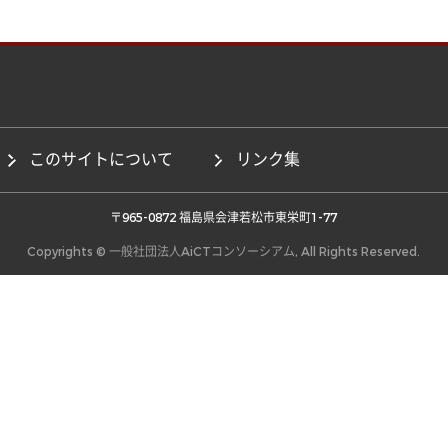
このサイトについて
リンク集
 〒965-0872 福島県会津若松市東栄町1-77 
Copyrights © 一般社団法人AiCTコンソーシアム, All Rights Reserved.