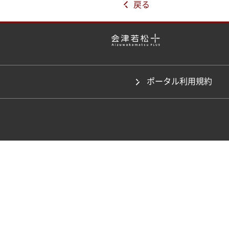
戻る
ポータル利用規約