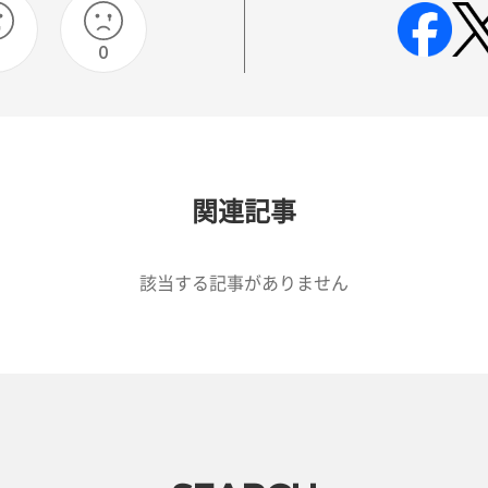
0
0
関連記事
該当する記事がありません