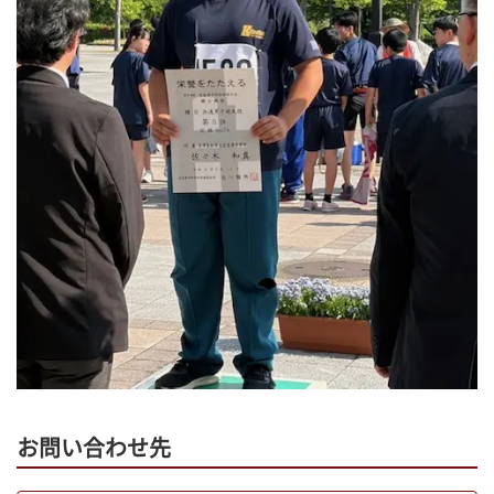
お問い合わせ先