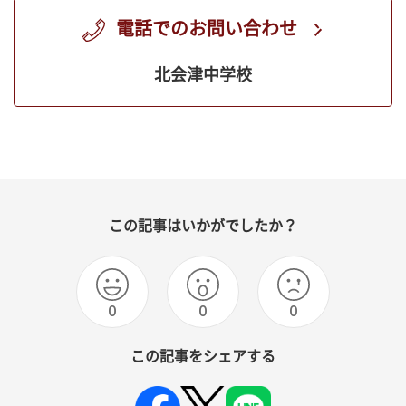
電話でのお問い合わせ
北会津中学校
この記事はいかがでしたか？
0
0
0
この記事をシェアする