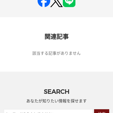
関連記事
該当する記事がありません
SEARCH
あなたが知りたい情報を探せます