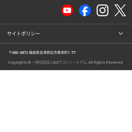
サイトポリシー
 〒965-0872 福島県会津若松市東栄町1-77 
Copyrights © 一般社団法人AiCTコンソーシアム, All Rights Reserved.