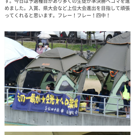
す。今日は予選種目があり多くの生徒が準決勝へコマを進
めました。入賞、県大会など上位大会進出を目指して頑張
ってくれると思います。フレー！フレー！四中！