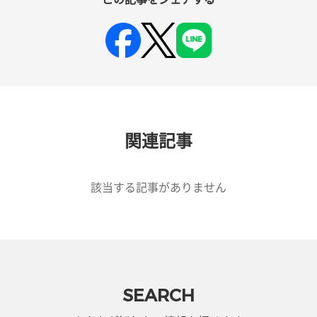
関連記事
該当する記事がありません
SEARCH