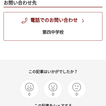
お問い合わせ先
電話でのお問い合わせ
第四中学校
この記事はいかがでしたか？
0
0
0
この記事をシェアする