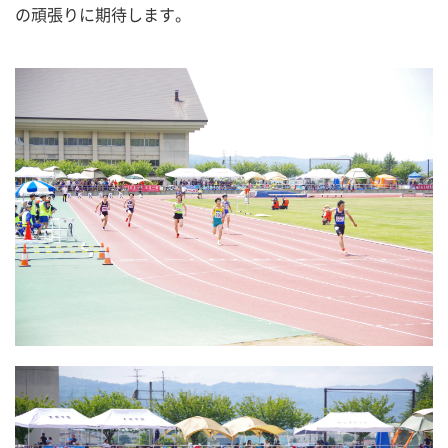
の頑張りに期待します。