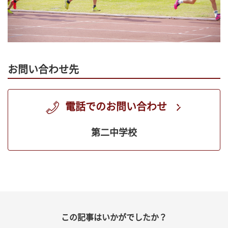
お問い合わせ先
電話でのお問い合わせ
第二中学校
この記事はいかがでしたか？