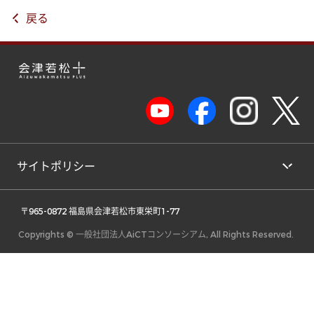
戻る
サイトポリシー
 〒965-0872 福島県会津若松市東栄町1-77 
Copyrights © 一般社団法人AiCTコンソーシアム, All Rights Reserved.