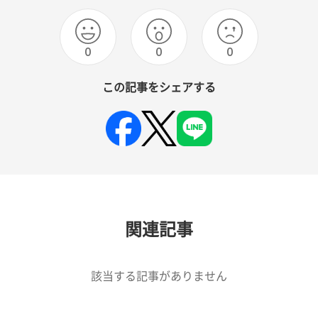
0
0
0
この記事をシェアする
関連記事
該当する記事がありません