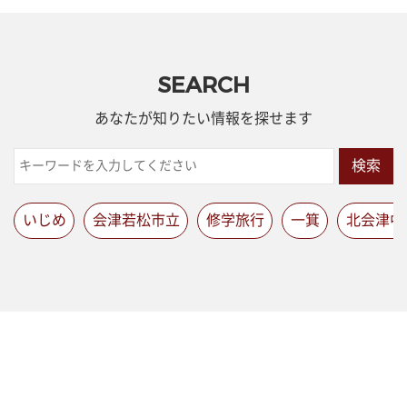
SEARCH
あなたが知りたい情報を探せます
検索
いじめ
会津若松市立
修学旅行
一箕
北会津中