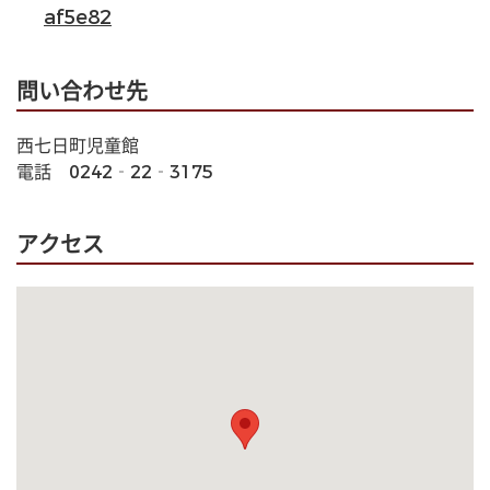
af5e82
問い合わせ先
西七日町児童館
電話　0242‐22‐3175
アクセス