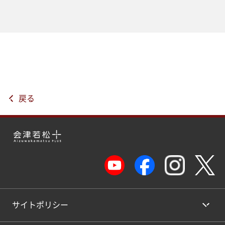
戻る
サイトポリシー