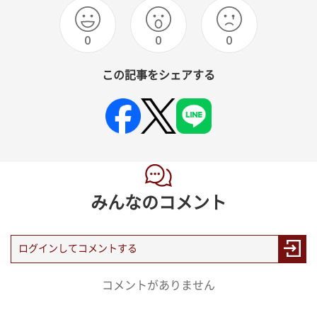
0
0
0
この記事をシェアする
みんなのコメント
コメントがありません