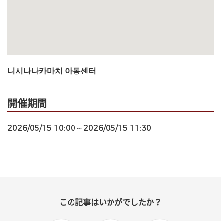
니시나나카마치 아동센터
開催期間
2026/05/15 10:00～2026/05/15 11:30
この記事はいかがでしたか？