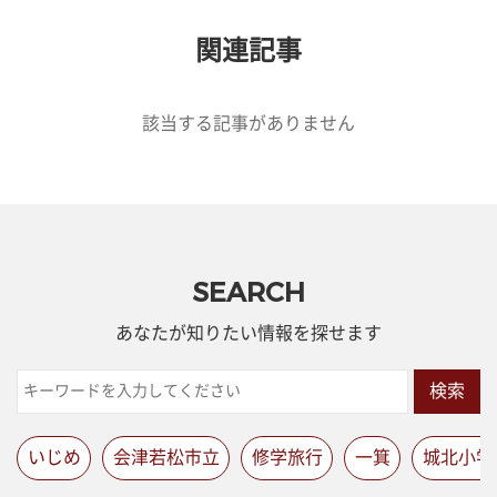
関連記事
該当する記事がありません
SEARCH
あなたが知りたい情報を探せます
検索
いじめ
会津若松市立
修学旅行
一箕
城北小学