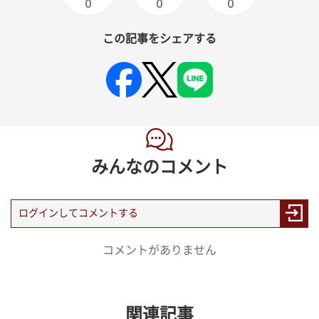
0
0
0
この記事をシェアする
みんなのコメント
コメントがありません
関連記事