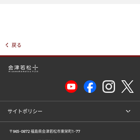
戻る
サイトポリシー
 〒965-0872 福島県会津若松市東栄町1-77 