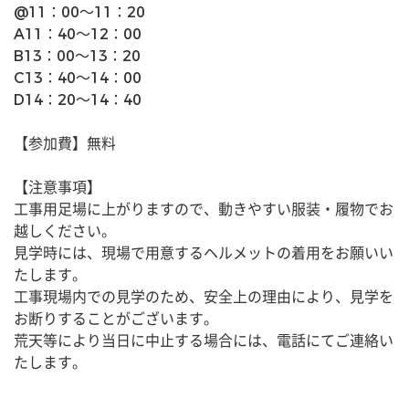
@11：00〜11：20
A11：40〜12：00
B13：00〜13：20
C13：40〜14：00
D14：20〜14：40
【参加費】無料
【注意事項】
工事用足場に上がりますので、動きやすい服装・履物でお
越しください。
見学時には、現場で用意するヘルメットの着用をお願いい
たします。
工事現場内での見学のため、安全上の理由により、見学を
お断りすることがございます。
荒天等により当日に中止する場合には、電話にてご連絡い
たします。