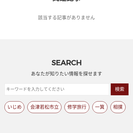
該当する記事がありません
SEARCH
あなたが知りたい情報を探せます
検索
いじめ
会津若松市立
修学旅行
一箕
相撲