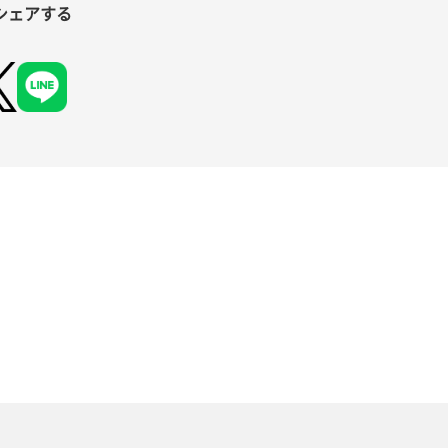
シェアする