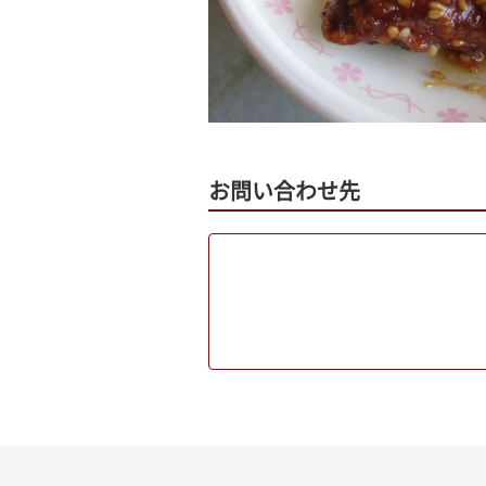
お問い合わせ先