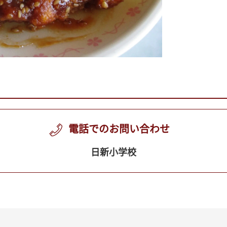
電話でのお問い合わせ
日新小学校