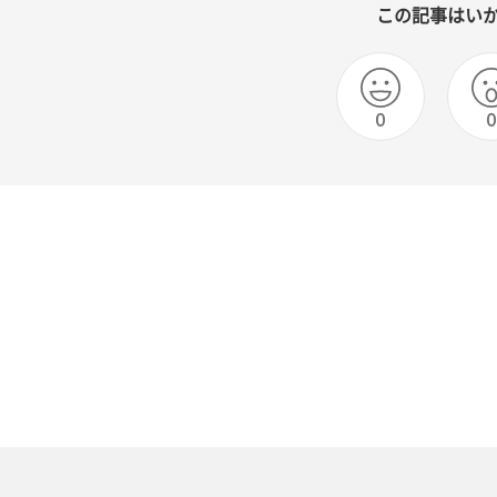
この記事はい
0