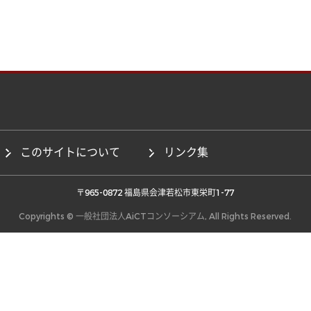
このサイトについて
リンク集
 〒965-0872 福島県会津若松市東栄町1-77 
Copyrights © 一般社団法人AiCTコンソーシアム, All Rights Reserved.