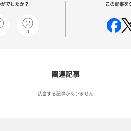
かがでしたか？
この記事を
0
0
関連記事
該当する記事がありません