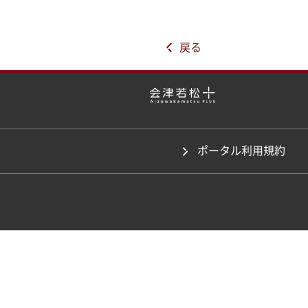
戻る
ポータル利用規約