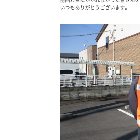
前回お目にかかれなかった皆さんを
いつもありがとうございます。