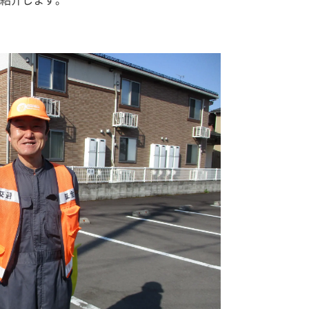
紹介します。