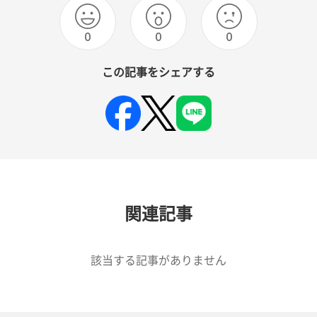
0
0
0
この記事をシェアする
関連記事
該当する記事がありません