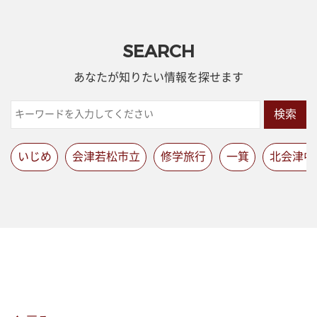
SEARCH
あなたが知りたい情報を探せます
検索
いじめ
会津若松市立
修学旅行
一箕
北会津中