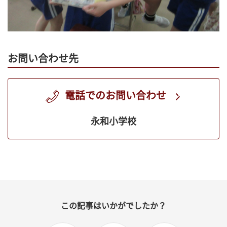
お問い合わせ先
電話でのお問い合わせ
永和小学校
この記事はいかがでしたか？