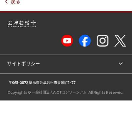
戻る
サイトポリシー
 〒965-0872 福島県会津若松市東栄町1-77 
Copyrights © 一般社団法人AiCTコンソーシアム, All Rights Reserved.