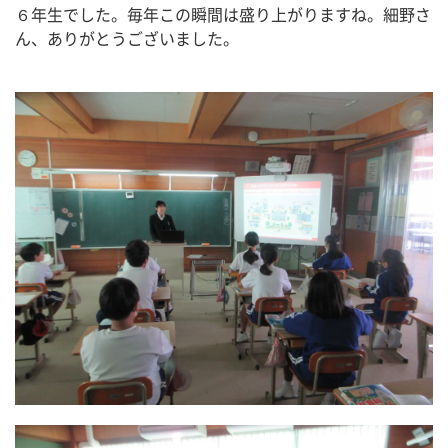
６年生でした。毎年この瞬間は盛り上がりますね。細野さ
ん、ありがとうございました。